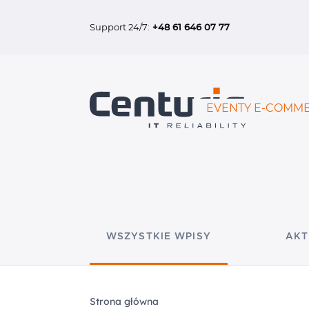
Support 24/7:
+48 61 646 07 77
EVENTY E-COMME
WSZYSTKIE WPISY
AKT
Strona główna