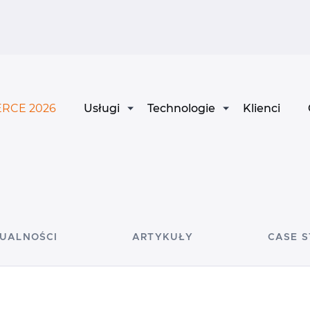
RCE 2026
Usługi
Technologie
Klienci
UALNOŚCI
ARTYKUŁY
CASE 