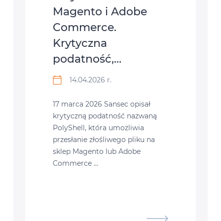
Magento i Adobe
Commerce.
Krytyczna
podatność,…
14.04.2026 r.
17 marca 2026 Sansec opisał
krytyczną podatność nazwaną
PolyShell, która umożliwia
przesłanie złośliwego pliku na
sklep Magento lub Adobe
Commerce …