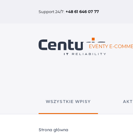
Support 24/7:
+48 61 646 07 77
EVENTY E-COMME
WSZYSTKIE WPISY
AKT
Strona główna