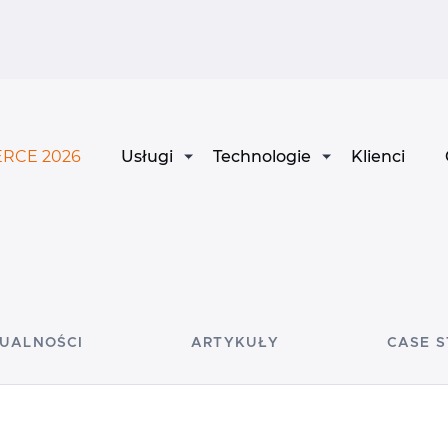
RCE 2026
Usługi
Technologie
Klienci
UALNOŚCI
ARTYKUŁY
CASE 