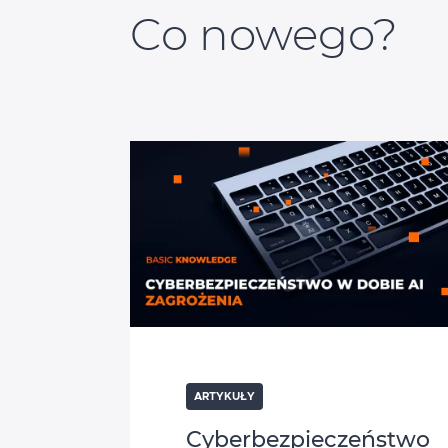
Co nowego?
ARTYKUŁY
Cyberbezpieczeństwo