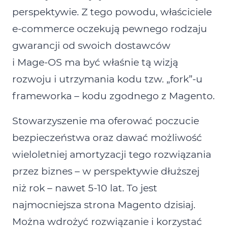
perspektywie. Z tego powodu, właściciele
e‑commerce oczekują pewnego rodzaju
gwarancji od swoich dostawców
i Mage‑OS ma być właśnie tą wizją
rozwoju i utrzymania kodu tzw. „fork”‑u
frameworka – kodu zgodnego z Magento.
Stowarzyszenie ma oferować poczucie
bezpieczeństwa oraz dawać możliwość
wieloletniej amortyzacji tego rozwiązania
przez biznes – w perspektywie dłuższej
niż rok – nawet 5‑10 lat. To jest
najmocniejsza strona Magento dzisiaj.
Można wdrożyć rozwiązanie i korzystać