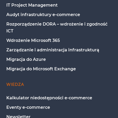
IT Project Management
Audyt infrastruktury e-commerce
Rozporządzenie DORA – wdrożenie i zgodność 
ICT
Wdrożenie Microsoft 365
Zarządzanie i administracja infrastrukturą
Migracja do Azure
Migracja do Microsoft Exchange
WIEDZA
Kalkulator niedostępności e-commerce
Eventy e-commerce
Newsletter