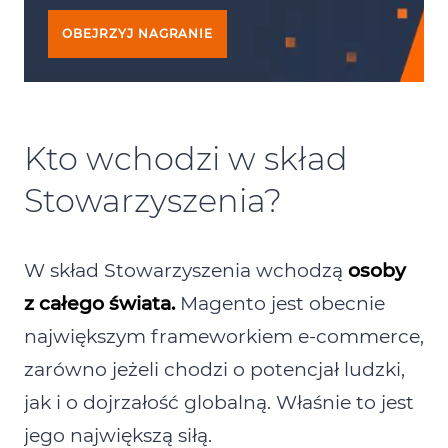
OBEJRZYJ NAGRANIE
Kto wchodzi w skład
Stowarzyszenia?
W skład Stowarzyszenia wchodzą
osoby
z całego świata.
Magento jest obecnie
największym frameworkiem e‑commerce,
zarówno jeżeli chodzi o potencjał ludzki,
jak i o dojrzałość globalną. Właśnie to jest
jego największą siłą.