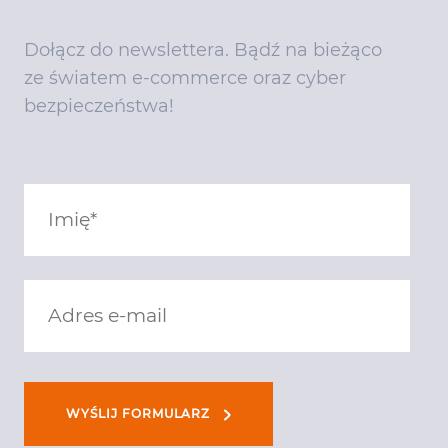
Dołącz do newslettera. Bądź na bieżąco
ze światem e-commerce oraz cyber
bezpieczeństwa!
WYŚLIJ FORMULARZ