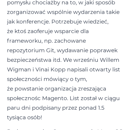
pomysłu chociażby na to, w jaki sposób
zorganizować wspólnie wydarzenia takie
jak konferencje. Potrzebuje wiedzieć,
że ktoś zaoferuje wsparcie dla
frameworku, np. zachowane
repozytorium Git, wydawanie poprawek
bezpieczeństwa itd. We wrześniu Willem
Wigman i Vinai Kopp napisali otwarty list
społeczności mówiący o tym,
że powstanie organizacja zreszająca
społecznośc Magento. List został w ciągu
paru dni podpisany przez ponad 1.5
tysiąca osób!