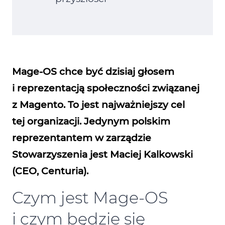
Mage‑OS chce być dzisiaj głosem
i reprezentacją społeczności związanej
z Magento. To jest najważniejszy cel
tej organizacji. Jedynym polskim
reprezentantem w zarządzie
Stowarzyszenia jest Maciej Kalkowski
(CEO, Centuria).
Czym jest Mage‑OS
i czym będzie się