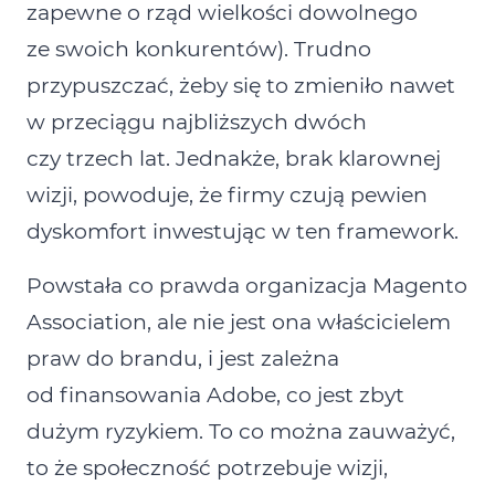
zapewne o rząd wielkości dowolnego
ze swoich konkurentów). Trudno
przypuszczać, żeby się to zmieniło nawet
w przeciągu najbliższych dwóch
czy trzech lat. Jednakże, brak klarownej
wizji, powoduje, że firmy czują pewien
dyskomfort inwestując w ten framework.
Powstała co prawda organizacja Magento
Association, ale nie jest ona właścicielem
praw do brandu, i jest zależna
od finansowania Adobe, co jest zbyt
dużym ryzykiem. To co można zauważyć,
to że społeczność potrzebuje wizji,