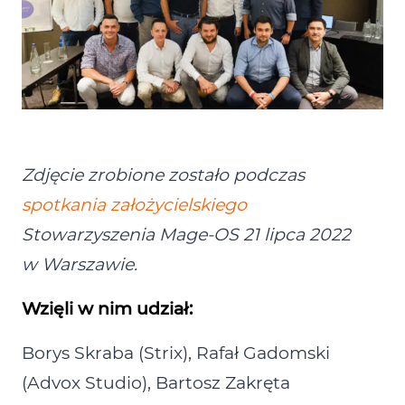
Zdjęcie zrobione zostało podczas
spotkania założycielskiego
Stowarzyszenia Mage‑OS 21 lipca 2022
w Warszawie.
Wzięli w nim udział:
Borys Skraba (Strix), Rafał Gadomski
(Advox Studio), Bartosz Zakręta