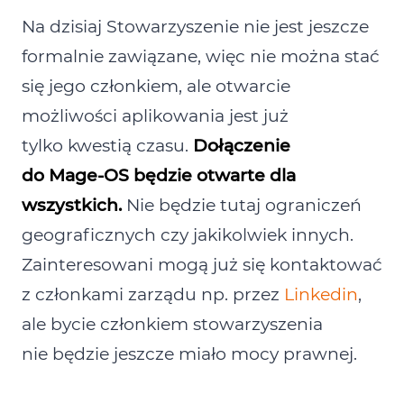
Na dzisiaj Stowarzyszenie nie jest jeszcze
formalnie zawiązane, więc nie można stać
się jego członkiem, ale otwarcie
możliwości aplikowania jest już
tylko kwestią czasu.
Dołączenie
do Mage‑OS będzie otwarte dla
wszystkich.
Nie będzie tutaj ograniczeń
geograficznych czy jakikolwiek innych.
Zainteresowani mogą już się kontaktować
z członkami zarządu np. przez
Linkedin
,
ale bycie członkiem stowarzyszenia
nie będzie jeszcze miało mocy prawnej.