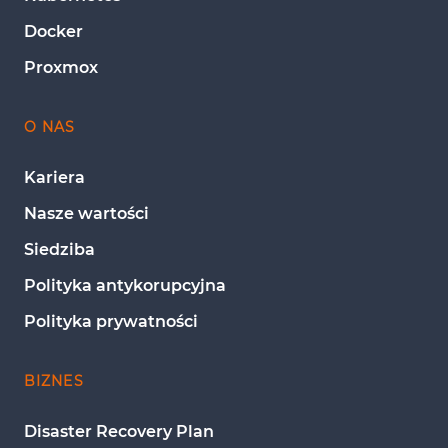
Docker
Proxmox
O NAS
Kariera
Nasze wartości
Siedziba
Polityka antykorupcyjna
Polityka prywatności
BIZNES
Disaster Recovery Plan