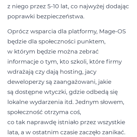
z niego przez 5‑10 lat, co najwyżej dodając
poprawki bezpieczeństwa.
Oprócz wsparcia dla platformy, Mage‑OS
będzie dla społeczności punktem,
w którym będzie można zebrać
informacje o tym, kto szkoli, które firmy
wdrażają czy dają hosting, jacy
deweloperzy są zaangażowani, jakie
są dostępne wtyczki, gdzie odbedą się
lokalne wydarzenia itd. Jednym słowem,
społeczność otrzyma coś,
co tak naprawdę istniało przez wszystkie
lata, a w ostatnim czasie zaczęło zanikać.