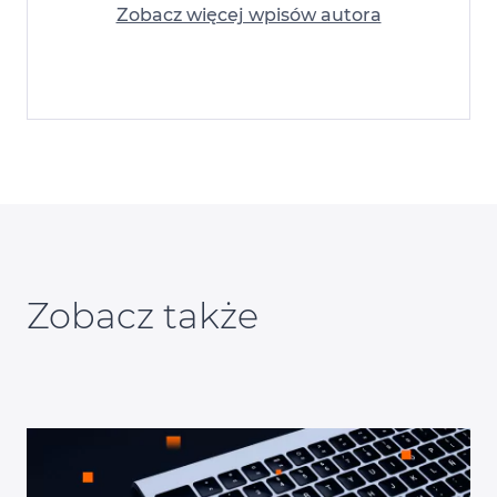
Zobacz więcej wpisów autora
Zobacz także