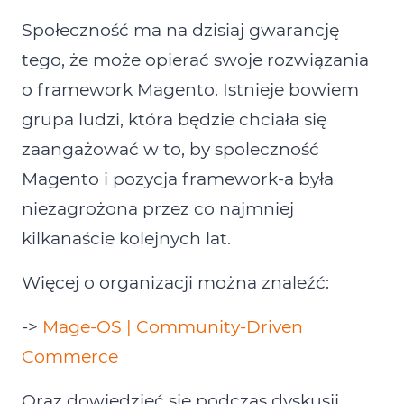
Społeczność ma na dzisiaj gwarancję
tego, że może opierać swoje rozwiązania
o framework Magento. Istnieje bowiem
grupa ludzi, która będzie chciała się
zaangażować w to, by spoleczność
Magento i pozycja framework‑a była
niezagrożona przez co najmniej
kilkanaście kolejnych lat.
Więcej o organizacji można znaleźć:
‑>
Mage‑OS | Community‑Driven
Commerce
Oraz dowiedzieć się podczas dyskusji