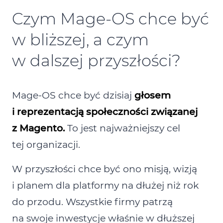
Czym Mage‑OS chce być
w bliższej, a czym
w dalszej przyszłości?
Mage‑OS chce być dzisiaj
głosem
i reprezentacją społeczności związanej
z Magento.
To jest najważniejszy cel
tej organizacji.
W przyszłości chce być ono misją, wizją
i planem dla platformy na dłużej niż rok
do przodu. Wszystkie firmy patrzą
na swoje inwestycje właśnie w dłuższej