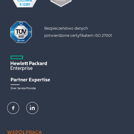
Bezpieczeństwo danych 
potwierdzone certyfikatem ISO 27001
WSPÓŁPRACA