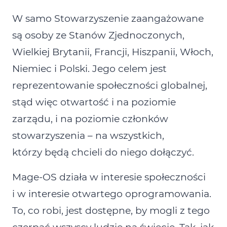
W samo Stowarzyszenie zaangażowane
są osoby ze Stanów Zjednoczonych,
Wielkiej Brytanii, Francji, Hiszpanii, Włoch,
Niemiec i Polski. Jego celem jest
reprezentowanie społeczności globalnej,
stąd więc otwartość i na poziomie
zarządu, i na poziomie członków
stowarzyszenia – na wszystkich,
którzy będą chcieli do niego dołączyć.
Mage‑OS działa w interesie społeczności
i w interesie otwartego oprogramowania.
To, co robi, jest dostępne, by mogli z tego