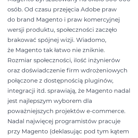
osób. Od czasu przejęcia Adobe praw
do brand Magento i praw komercyjnej
wersji produktu, społeczności zaczęło
brakować spójnej wizji. Wiadomo,
że Magento tak łatwo nie zniknie.
Rozmiar społeczności, ilość inżynierów
oraz doświadczenie firm wdrożeniowych
połączone z dostępnością pluginów,
integracji itd. sprawiają, że Magento nadal
jest najlepszym wyborem dla
poważniejszych projektów e‑commerce.
Nadal najwięcej programistów pracuje
przy Magento (deklasując pod tym kątem