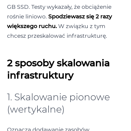
GB SSD. Testy wykazały, że obciążenie
rośnie liniowo.
Spodziewasz się 2 razy
większego ruchu.
W związku z tym
chcesz przeskalować infrastrukturę.
2 sposoby skalowania
infrastruktury
1. Skalowanie pionowe
(wertykalne)
Oznacza dodawanie zasobów