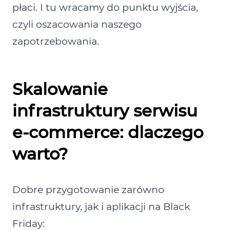
płaci. I tu wracamy do punktu wyjścia,
czyli oszacowania naszego
zapotrzebowania.
Skalowanie
infrastruktury serwisu
e‑commerce: dlaczego
warto?
Dobre przygotowanie zarówno
infrastruktury, jak i aplikacji na Black
Friday: