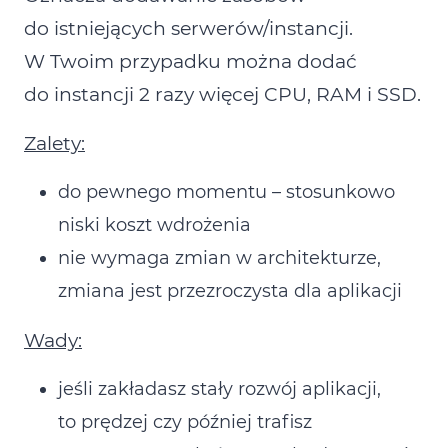
do istniejących serwerów/instancji.
W Twoim przypadku można dodać
do instancji 2 razy więcej CPU, RAM i SSD.
Zalety:
do pewnego momentu – stosunkowo
niski koszt wdrożenia
nie wymaga zmian w architekturze,
zmiana jest przezroczysta dla aplikacji
Wady:
jeśli zakładasz stały rozwój aplikacji,
to prędzej czy później trafisz