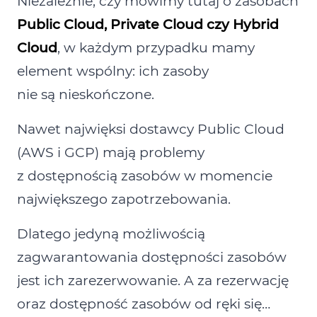
Niezależnie, czy mówimy tutaj o zasobach
Public Cloud, Private Cloud czy Hybrid
Cloud
, w każdym przypadku mamy
element wspólny: ich zasoby
nie są nieskończone.
Nawet najwięksi dostawcy Public Cloud
(AWS i GCP) mają problemy
z dostępnością zasobów w momencie
największego zapotrzebowania.
Dlatego jedyną możliwością
zagwarantowania dostępności zasobów
jest ich zarezerwowanie. A za rezerwację
oraz dostępność zasobów od ręki się…