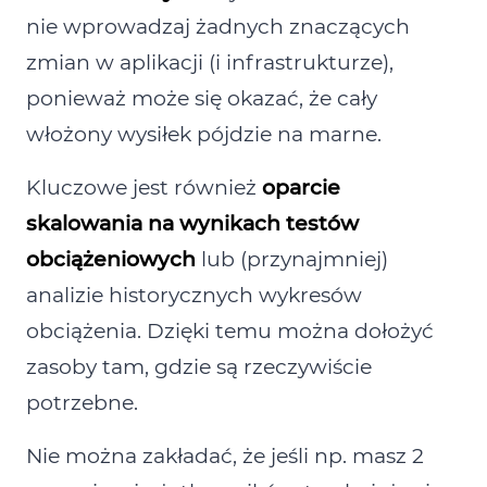
nie wprowadzaj żadnych znaczących
zmian w aplikacji (i infrastrukturze),
ponieważ może się okazać, że cały
włożony wysiłek pójdzie na marne.
Kluczowe jest również
oparcie
skalowania na wynikach testów
obciążeniowych
lub (przynajmniej)
analizie historycznych wykresów
obciążenia. Dzięki temu można dołożyć
zasoby tam, gdzie są rzeczywiście
potrzebne.
Nie można zakładać, że jeśli np. masz 2