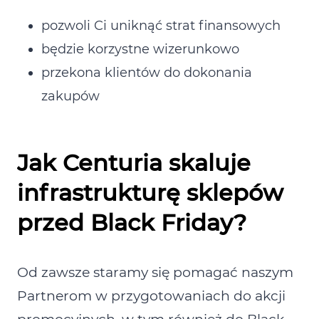
pozwoli Ci uniknąć strat finansowych
będzie korzystne wizerunkowo
przekona klientów do dokonania
zakupów
Jak Centuria skaluje
infrastrukturę sklepów
przed Black Friday?
Od zawsze staramy się pomagać naszym
Partnerom w przygotowaniach do akcji