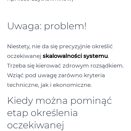
Uwaga: problem!
Niestety, nie da się precyzyjnie określić
oczekiwanej
skalowalności systemu
.
Trzeba się kierować zdrowym rozsądkiem.
Wziąć pod uwagę zarówno kryteria
techniczne, jak i ekonomiczne.
Kiedy można pominąć
etap określenia
oczekiwanej