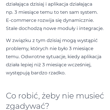
działająca dzisiaj i aplikacja działająca
np. 3 miesiące temu to ten sam system.
E‑commerce rozwija się dynamicznie.
Stale dochodzą nowe moduły i integracje.
W związku z tym dzisiaj mogą wystąpić
problemy, których nie było 3 miesiące
temu. Odwrotne sytuacje, kiedy aplikacja
działa lepiej niż 3 miesiące wcześniej,
występują bardzo rzadko.
Co robić, żeby nie musieć
zgadywać?