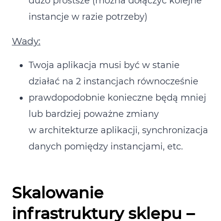
dużo prostsze (można dołączyć kolejne
instancje w razie potrzeby)
Wady:
Twoja aplikacja musi być w stanie
działać na 2 instancjach równocześnie
prawdopodobnie konieczne będą mniej
lub bardziej poważne zmiany
w architekturze aplikacji, synchronizacja
danych pomiędzy instancjami, etc.
Skalowanie
infrastruktury sklepu –