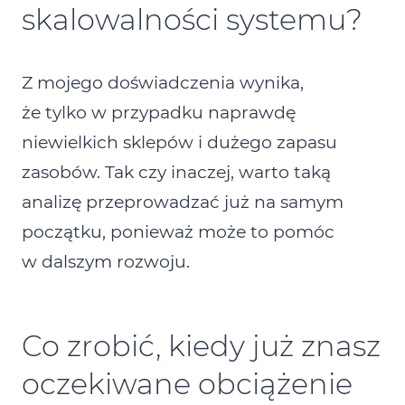
skalowalności systemu?
Z mojego doświadczenia wynika,
że tylko w przypadku naprawdę
niewielkich sklepów i dużego zapasu
zasobów. Tak czy inaczej, warto taką
analizę przeprowadzać już na samym
początku, ponieważ może to pomóc
w dalszym rozwoju.
Co zrobić, kiedy już znasz
oczekiwane obciążenie