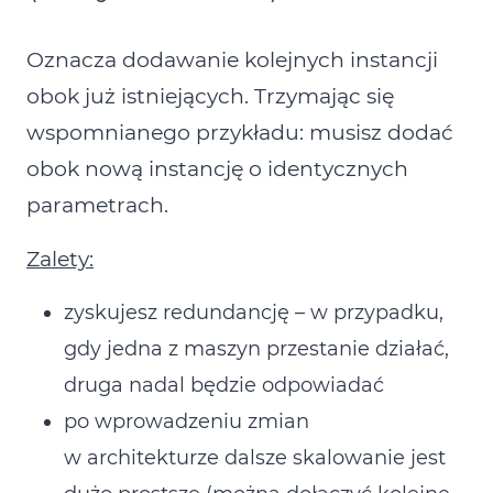
Oznacza dodawanie kolejnych instancji
obok już istniejących. Trzymając się
wspomnianego przykładu: musisz dodać
obok nową instancję o identycznych
parametrach.
Zalety:
zyskujesz redundancję – w przypadku,
gdy jedna z maszyn przestanie działać,
druga nadal będzie odpowiadać
po wprowadzeniu zmian
w architekturze dalsze skalowanie jest