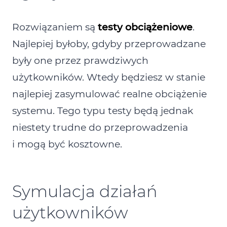
Rozwiązaniem są
testy obciążeniowe
.
Najlepiej byłoby, gdyby przeprowadzane
były one przez prawdziwych
użytkowników. Wtedy będziesz w stanie
najlepiej zasymulować realne obciążenie
systemu. Tego typu testy będą jednak
niestety trudne do przeprowadzenia
i mogą być kosztowne.
Symulacja działań
użytkowników