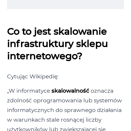
Co to jest skalowanie
infrastruktury sklepu
internetowego?
Cytując Wikipedię:
„W informatyce
skalowalność
oznacza
zdolność oprogramowania lub systemów
informatycznych do sprawnego działania
w warunkach stale rosnącej liczby
użytkowników lub zwiększającej się