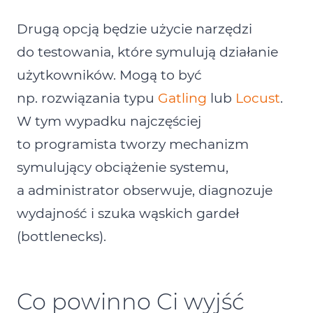
Drugą opcją będzie użycie narzędzi
do testowania, które symulują działanie
użytkowników. Mogą to być
np. rozwiązania typu
Gatling
lub
Locust
.
W tym wypadku najczęściej
to programista tworzy mechanizm
symulujący obciążenie systemu,
a administrator obserwuje, diagnozuje
wydajność i szuka wąskich gardeł
(bottlenecks).
Co powinno Ci wyjść