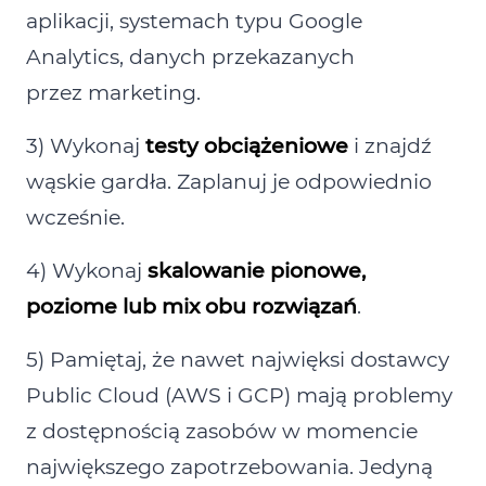
aplikacji, systemach typu Google
Analytics, danych przekazanych
przez marketing.
3) Wykonaj
testy obciążeniowe
i znajdź
wąskie gardła. Zaplanuj je odpowiednio
wcześnie.
4) Wykonaj
skalowanie pionowe,
poziome lub mix obu rozwiązań
.
5) Pamiętaj, że nawet najwięksi dostawcy
Public Cloud (AWS i GCP) mają problemy
z dostępnością zasobów w momencie
największego zapotrzebowania. Jedyną