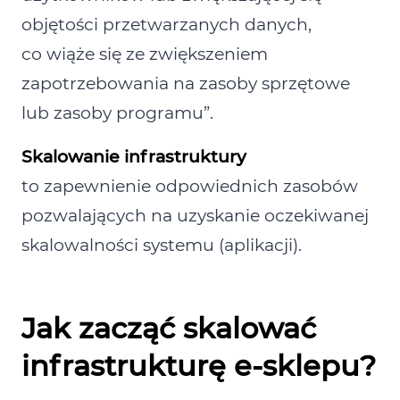
objętości przetwarzanych danych,
co wiąże się ze zwiększeniem
zapotrzebowania na zasoby sprzętowe
lub zasoby programu”.
Skalowanie infrastruktury
to zapewnienie odpowiednich zasobów
pozwalających na uzyskanie oczekiwanej
skalowalności systemu (aplikacji).
Jak zacząć skalować
infrastrukturę e‑sklepu?