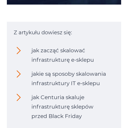
Z artykułu dowiesz się:
jak zacząć skalować
infrastrukturę e-sklepu
jakie są sposoby skalowania
infrastruktury IT e-sklepu
jak Centuria skaluje
infrastrukturę sklepów
przed Black Friday