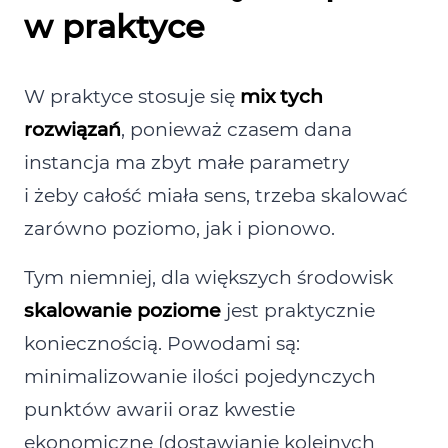
w praktyce
W praktyce stosuje się
mix tych
rozwiązań
, ponieważ czasem dana
instancja ma zbyt małe parametry
i żeby całość miała sens, trzeba skalować
zarówno poziomo, jak i pionowo.
Tym niemniej, dla większych środowisk
skalowanie poziome
jest praktycznie
koniecznością. Powodami są:
minimalizowanie ilości pojedynczych
punktów awarii oraz kwestie
ekonomiczne (dostawianie kolejnych