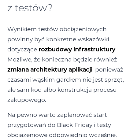
z testów?
Wynikiem testów obciążeniowych
powinny być konkretne wskazówki
dotyczące
rozbudowy infrastruktury
.
Możliwe, że konieczna będzie również
zmiana architektury aplikacji
, ponieważ
czasami wąskim gardłem nie jest sprzęt,
ale sam kod albo konstrukcja procesu
zakupowego.
Na pewno warto zaplanować start
przygotowań do Black Friday i testy
obciążeniowe odpowiednio wcześnie.