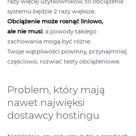
razy więcej użytkowników, to obciążenie
systemu będzie 2 razy większe.
Obciążenie może rosnąć liniowo,
ale nie musi
, a powody takiego
zachowania mogą być różne.
Twoje wątpliwości powinny, przynajmniej
częściowo, rozwiać testy obciążeniowe.
Problem, który mają
nawet najwięksi
dostawcy hostingu