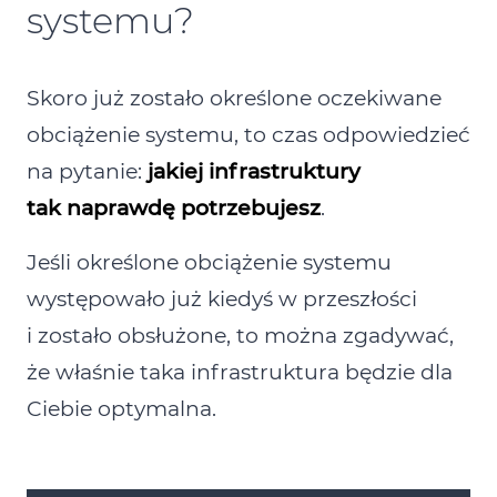
systemu?
Skoro już zostało określone oczekiwane
obciążenie systemu, to czas odpowiedzieć
na pytanie:
jakiej infrastruktury
tak naprawdę potrzebujesz
.
Jeśli określone obciążenie systemu
występowało już kiedyś w przeszłości
i zostało obsłużone, to można zgadywać,
że właśnie taka infrastruktura będzie dla
Ciebie optymalna.