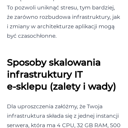
To pozwoli uniknąć stresu, tym bardziej,
że zarówno rozbudowa infrastruktury, jak
i zmiany w architekturze aplikacji mogą
być czasochłonne.
Sposoby skalowania
infrastruktury IT
e‑sklepu (zalety i wady)
Dla uproszczenia załóżmy, że Twoja
infrastruktura składa się z jednej instancji
serwera, która ma 4 CPU, 32 GB RAM, 500