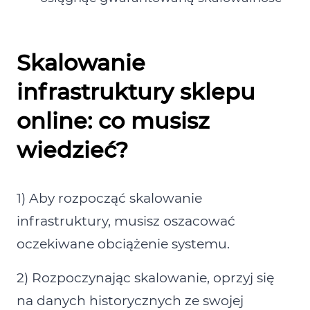
Skalowanie
infrastruktury sklepu
online: co musisz
wiedzieć?
1) Aby rozpocząć skalowanie
infrastruktury, musisz oszacować
oczekiwane obciążenie systemu.
2) Rozpoczynając skalowanie, oprzyj się
na danych historycznych ze swojej