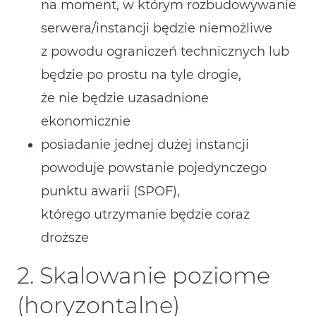
na moment, w którym rozbudowywanie
serwera/instancji będzie niemożliwe
z powodu ograniczeń technicznych lub
będzie po prostu na tyle drogie,
że nie będzie uzasadnione
ekonomicznie
posiadanie jednej dużej instancji
powoduje powstanie pojedynczego
punktu awarii (SPOF),
którego utrzymanie będzie coraz
droższe
2. Skalowanie poziome
(horyzontalne)