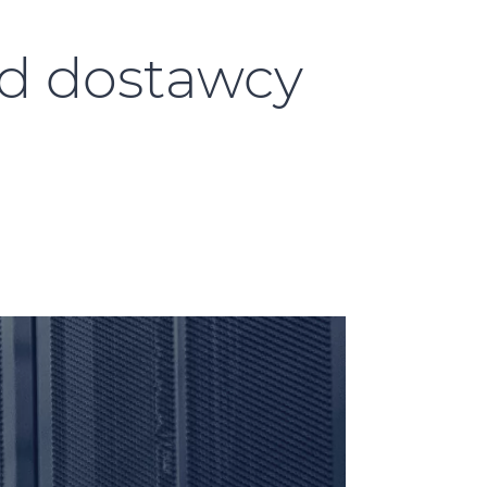
od dostawcy