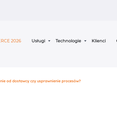
RCE 2026
Usługi
Technologie
Klienci
ienie od dostawcy czy usprawnienie procesów?