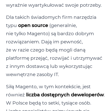
wyraźnie wyartykułować swoje potrzeby.
Dla takich świadomych firm narzędzia
typu
open source
(generalnie,
nie tylko Magento) są bardzo dobrym
rozwiązaniem. Dają im pewność,
że w razie czego będą mogli daną
platformę przejąć, rozwijać i utrzymywać
z innym dostawcą lub wykorzystując
wewnętrzne zasoby IT.
Siłą Magento, w tym kontekście, jest
również
liczba dostępnych deweloperów
.
W Polsce będą to setki, tysiące osób.