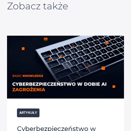
Zobacz także
ARTYKUŁY
Cyberbezpieczeństwo w