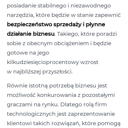
posiadanie stabilnego i niezawodnego
narzędzia, które będzie w stanie zapewnić
bezpieczeństwo sprzedaży i płynne
działanie biznesu
. Takiego, które poradzi
sobie z obecnym obciążeniem i będzie
gotowe na jego
kilkudziesięcioprocentowy wzrost
w najbliższej przyszłości.
Równie istotną potrzebą biznesu jest
możliwość konkurowania z pozostałymi
graczami na rynku. Dlatego rolą firm
technologicznych jest zaprezentowanie
klientowi takich rozwiązań, które pomogą