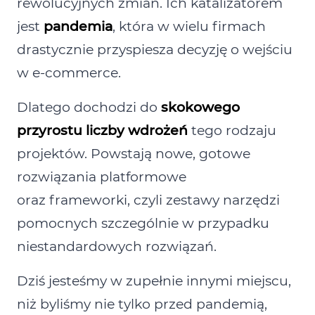
rewolucyjnych zmian. Ich katalizatorem
jest
pandemia
, która w wielu firmach
drastycznie przyspiesza decyzję o wejściu
w e‑commerce.
Dlatego dochodzi do
skokowego
przyrostu liczby wdrożeń
tego rodzaju
projektów. Powstają nowe, gotowe
rozwiązania platformowe
oraz frameworki, czyli zestawy narzędzi
pomocnych szczególnie w przypadku
niestandardowych rozwiązań.
Dziś jesteśmy w zupełnie innymi miejscu,
niż byliśmy nie tylko przed pandemią,