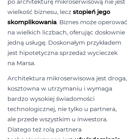
po architekturę mikroserwisową nie jest
wielkość biznesu, lecz
stopień jego
skomplikowania
. Biznes może operować
na wielkich liczbach, oferując dosłownie
jedną usługę. Doskonałym przykładem
jest hipotetyczna sprzedaż wycieczek
na Marsa.
Architektura mikroserwisowa jest droga,
kosztowna w utrzymaniu i wymaga
bardzo wysokiej świadomości
technologicznej, nie tylko u partnera,
ale przede wszystkim u inwestora.
Dlatego też rolą partnera