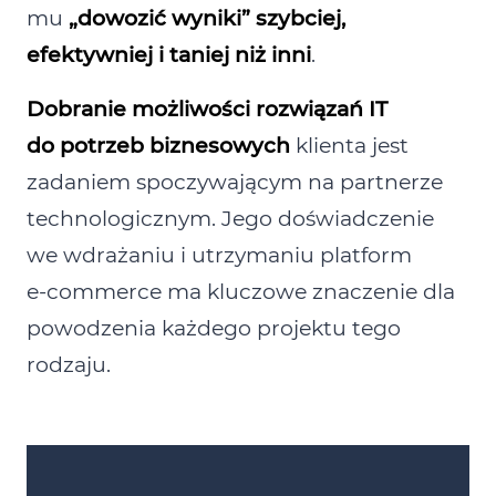
mu
„dowozić wyniki” szybciej,
efektywniej i taniej niż inni
.
Dobranie możliwości rozwiązań IT
do potrzeb biznesowych
klienta jest
zadaniem spoczywającym na partnerze
technologicznym. Jego doświadczenie
we wdrażaniu i utrzymaniu platform
e‑commerce ma kluczowe znaczenie dla
powodzenia każdego projektu tego
rodzaju.