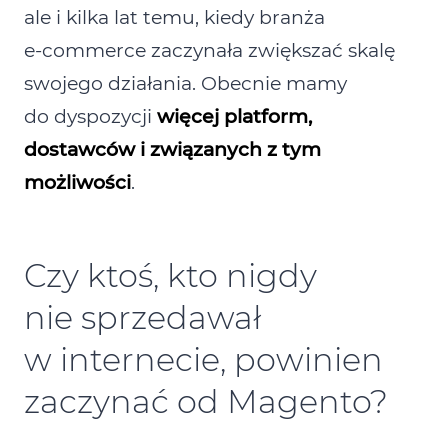
ale i kilka lat temu, kiedy branża
e‑commerce zaczynała zwiększać skalę
swojego działania. Obecnie mamy
do dyspozycji
więcej platform,
dostawców i związanych z tym
możliwości
.
Czy ktoś, kto nigdy
nie sprzedawał
w internecie, powinien
zaczynać od Magento?