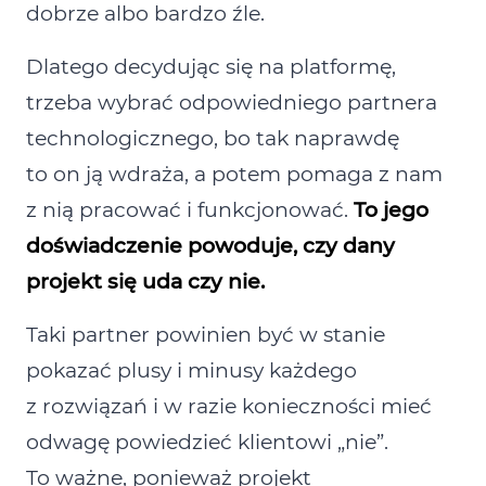
dobrze albo bardzo źle.
Dlatego decydując się na platformę,
trzeba wybrać odpowiedniego partnera
technologicznego, bo tak naprawdę
to on ją wdraża, a potem pomaga z nam
z nią pracować i funkcjonować.
To jego
doświadczenie powoduje, czy dany
projekt się uda czy nie.
Taki partner powinien być w stanie
pokazać plusy i minusy każdego
z rozwiązań i w razie konieczności mieć
odwagę powiedzieć klientowi „nie”.
To ważne, ponieważ projekt