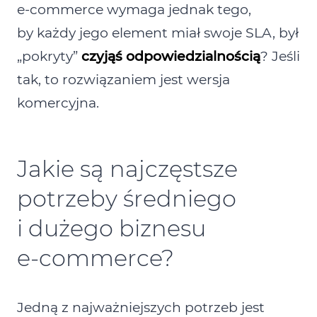
e‑commerce wymaga jednak tego,
by każdy jego element miał swoje SLA, był
„pokryty”
czyjąś odpowiedzialnością
? Jeśli
tak, to rozwiązaniem jest wersja
komercyjna.
Jakie są najczęstsze
potrzeby średniego
i dużego biznesu
e‑commerce?
Jedną z najważniejszych potrzeb jest