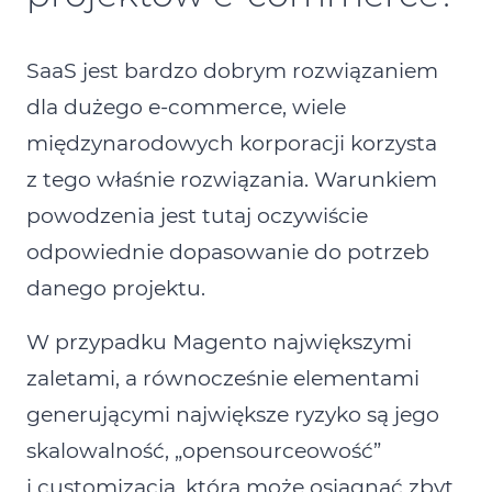
SaaS jest bardzo dobrym rozwiązaniem
dla dużego e‑commerce, wiele
międzynarodowych korporacji korzysta
z tego właśnie rozwiązania. Warunkiem
powodzenia jest tutaj oczywiście
odpowiednie dopasowanie do potrzeb
danego projektu.
W przypadku Magento największymi
zaletami, a równocześnie elementami
generującymi największe ryzyko są jego
skalowalność, „opensourceowość”
i customizacja, która może osiągnąć zbyt