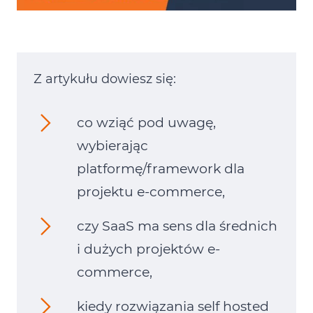
Z artykułu dowiesz się:
co wziąć pod uwagę,
wybierając
platformę/framework dla
projektu e-commerce,
czy SaaS ma sens dla średnich
i dużych projektów e-
commerce,
kiedy rozwiązania self hosted