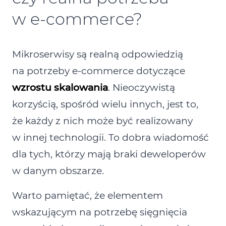
w e‑commerce?
Mikroserwisy są realną odpowiedzią
na potrzeby e‑commerce dotyczące
wzrostu skalowania
. Nieoczywistą
korzyścią, spośród wielu innych, jest to,
że każdy z nich może być realizowany
w innej technologii. To dobra wiadomość
dla tych, którzy mają braki deweloperów
w danym obszarze.
Warto pamiętać, że elementem
wskazującym na potrzebę sięgnięcia