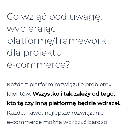
Co wziąć pod uwagę,
wybierając
platformę/framework
dla projektu
e‑commerce?
Każda z platform rozwiązuje problemy
klientów.
Wszystko i tak zależy od tego,
kto tę czy inną platformę będzie wdrażał.
Każde, nawet najlepsze rozwiązanie
e‑commerce można wdrożyć bardzo