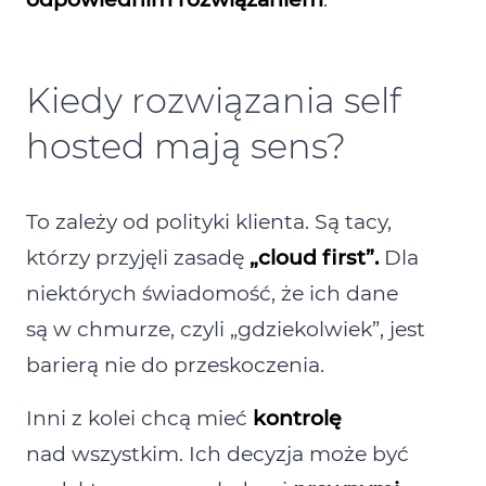
Kiedy rozwiązania self
hosted mają sens?
To zależy od polityki klienta. Są tacy,
którzy przyjęli zasadę
„cloud first”.
Dla
niektórych świadomość, że ich dane
są w chmurze, czyli „gdziekolwiek”, jest
barierą nie do przeskoczenia.
Inni z kolei chcą mieć
kontrolę
nad wszystkim. Ich decyzja może być