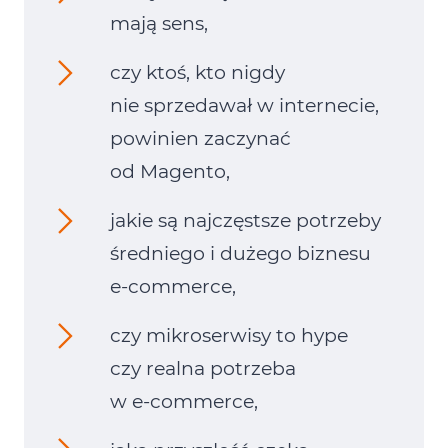
mają sens,
czy ktoś, kto nigdy
nie sprzedawał w internecie,
powinien zaczynać
od Magento,
jakie są najczęstsze potrzeby
średniego i dużego biznesu
e‑commerce,
czy mikroserwisy to hype
czy realna potrzeba
w e‑commerce,