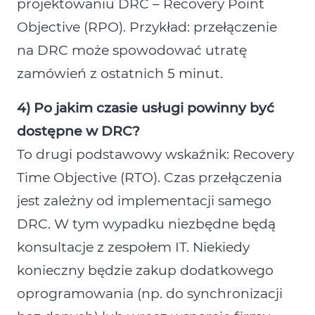
projektowaniu DRC – Recovery Point
Objective (RPO). Przykład: przełączenie
na DRC może spowodować utratę
zamówień z ostatnich 5 minut.
4) Po jakim czasie usługi powinny być
dostępne w DRC?
To drugi podstawowy wskaźnik: Recovery
Time Objective (RTO). Czas przełączenia
jest zależny od implementacji samego
DRC. W tym wypadku niezbędne będą
konsultacje z zespołem IT. Niekiedy
konieczny będzie zakup dodatkowego
oprogramowania (np. do synchronizacji