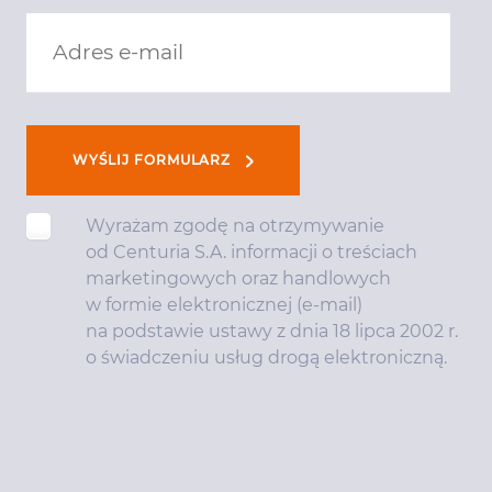
WYŚLIJ FORMULARZ
Wyrażam zgodę na otrzymywanie
od Centuria S.A. informacji o treściach
marketingowych oraz handlowych
w formie elektronicznej (e-mail)
na podstawie ustawy z dnia 18 lipca 2002 r.
o świadczeniu usług drogą elektroniczną.