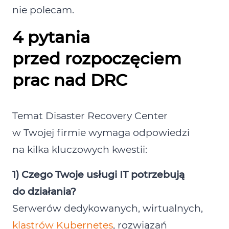
nie polecam.
4 pytania
przed rozpoczęciem
prac nad DRC
Temat Disaster Recovery Center
w Twojej firmie wymaga odpowiedzi
na kilka kluczowych kwestii:
1) Czego Twoje usługi IT potrzebują
do działania?
Serwerów dedykowanych, wirtualnych,
klastrów Kubernetes
, rozwiązań