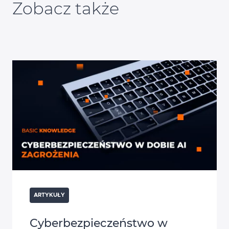
Zobacz także
ARTYKUŁY
Cyberbezpieczeństwo w