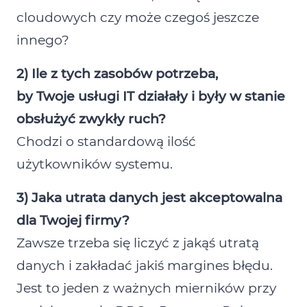
cloudowych czy może czegoś jeszcze
innego?
2) Ile z tych zasobów potrzeba,
by Twoje usługi IT działały i były w stanie
obsłużyć zwykły ruch?
Chodzi o standardową ilość
użytkowników systemu.
3) Jaka utrata danych jest akceptowalna
dla Twojej firmy?
Zawsze trzeba się liczyć z jakąś utratą
danych i zakładać jakiś margines błędu.
Jest to jeden z ważnych mierników przy