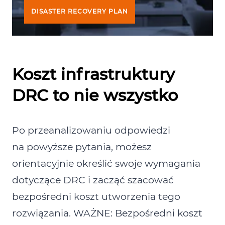
DISASTER RECOVERY PLAN
Koszt infrastruktury
DRC to nie wszystko
Po przeanalizowaniu odpowiedzi
na powyższe pytania, możesz
orientacyjnie określić swoje wymagania
dotyczące DRC i zacząć szacować
bezpośredni koszt utworzenia tego
rozwiązania.
WAŻNE: Bezpośredni koszt