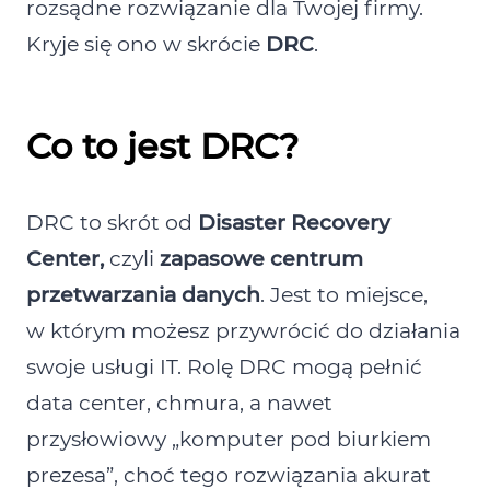
rozsądne rozwiązanie dla Twojej firmy.
Kryje się ono w skrócie
DRC
.
Co to jest DRC?
DRC to skrót od
Disaster Recovery
Center,
czyli
zapasowe centrum
przetwarzania danych
. Jest to miejsce,
w którym możesz przywrócić do działania
swoje usługi IT. Rolę DRC mogą pełnić
data center, chmura, a nawet
przysłowiowy „komputer pod biurkiem
prezesa”, choć tego rozwiązania akurat