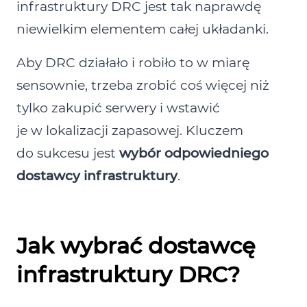
infrastruktury DRC jest tak naprawdę
niewielkim elementem całej układanki.
Aby DRC działało i robiło to w miarę
sensownie, trzeba zrobić coś więcej niż
tylko zakupić serwery i wstawić
je w lokalizacji zapasowej. Kluczem
do sukcesu jest
wybór odpowiedniego
dostawcy infrastruktury
.
Jak wybrać dostawcę
infrastruktury DRC?