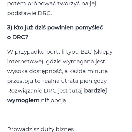
potem próbować tworzyć na jej
podstawie DRC.
3) Kto już dziś powinien pomyśleć
o DRC?
W przypadku portali typu B2C (sklepy
internetowe), gdzie wymagana jest
wysoka dostępność, a każda minuta
przestoju to realna utrata pieniędzy.
Rozwiązanie DRC jest tutaj
bardziej
wymogiem
niż opcją.
Prowadzisz duży biznes