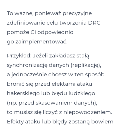
To ważne, ponieważ precyzyjne
zdefiniowanie celu tworzenia DRC
pomoże Ci odpowiednio
go zaimplementować.
Przykład:
Jeżeli zakładasz stałą
synchronizację danych (replikację),
a jednocześnie chcesz w ten sposób
bronić się przed efektami ataku
hakerskiego lub błędu ludzkiego
(np. przed skasowaniem danych),
to musisz się liczyć z niepowodzeniem.
Efekty ataku lub błędy zostaną bowiem