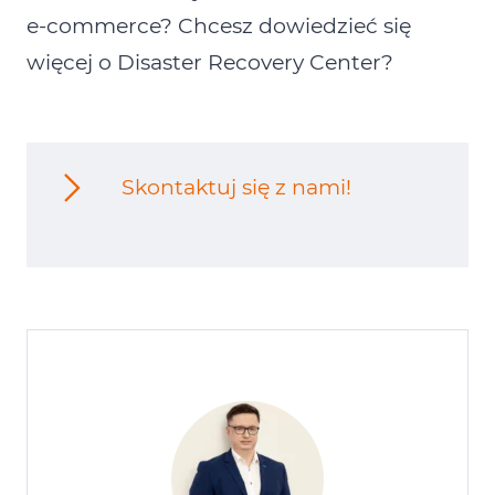
e‑commerce?
Chcesz dowiedzieć się
więcej o Disaster Recovery Center?
Skontaktuj się z nami!