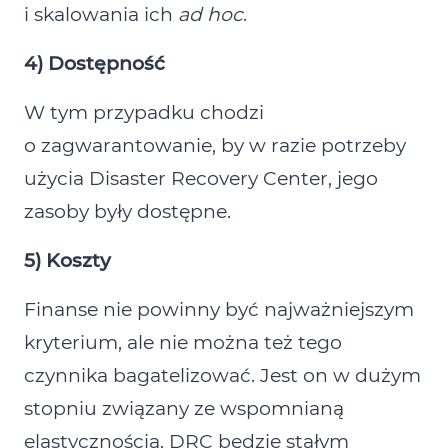
i skalowania ich
ad hoc
.
4) Dostępność
W tym przypadku chodzi
o zagwarantowanie, by w razie potrzeby
użycia Disaster Recovery Center, jego
zasoby były dostępne.
5) Koszty
Finanse nie powinny być najważniejszym
kryterium, ale nie można też tego
czynnika bagatelizować. Jest on w dużym
stopniu związany ze wspomnianą
elastycznością. DRC będzie stałym