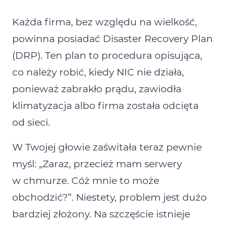
Każda firma, bez względu na wielkość,
powinna posiadać Disaster Recovery Plan
(DRP). Ten plan to procedura opisująca,
co należy robić, kiedy NIC nie działa,
ponieważ zabrakło prądu, zawiodła
klimatyzacja albo firma została odcięta
od sieci.
W Twojej głowie zaświtała teraz pewnie
myśl: „Zaraz, przecież mam serwery
w chmurze. Cóż mnie to może
obchodzić?”. Niestety, problem jest dużo
bardziej złożony. Na szczęście istnieje