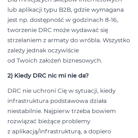
lub aplikacji typu B2B, gdzie wymagana
jest np. dostępność w godzinach 8‑16,
tworzenie DRC może wydawać się
strzelaniem z armaty do wróbla. Wszystko
zależy jednak oczywiście
od Twoich założeń biznesowych.
2) Kiedy DRC nic mi nie da?
DRC nie uchroni Cię w sytuacji, kiedy
infrastruktura podstawowa działa
niestabilnie. Najpierw trzeba bowiem
rozwiązać bieżące problemy
z aplikacją/infrastrukturą, a dopiero