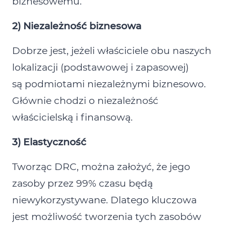
biznesowemu.
2) Niezależność biznesowa
Dobrze jest, jeżeli właściciele obu naszych
lokalizacji (podstawowej i zapasowej)
są podmiotami niezależnymi biznesowo.
Głównie chodzi o niezależność
właścicielską i finansową.
3) Elastyczność
Tworząc DRC, można założyć, że jego
zasoby przez 99% czasu będą
niewykorzystywane. Dlatego kluczowa
jest możliwość tworzenia tych zasobów