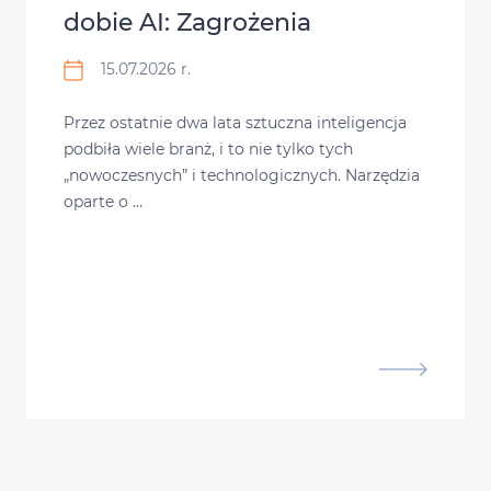
dobie AI: Zagrożenia
15.07.2026 r.
Przez ostatnie dwa lata sztuczna inteligencja
podbiła wiele branż, i to nie tylko tych
„nowoczesnych” i technologicznych. Narzędzia
oparte o …