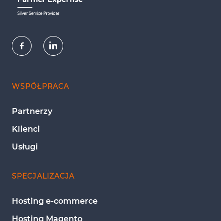
WSPÓŁPRACA
Partnerzy
Klienci
Usługi
SPECJALIZACJA
Hosting e-commerce
Hosting Magento