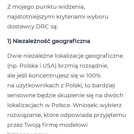
Z mojego punktu widzenia,
najistotniejszymi kryteriami wyboru
dostawcy DRC są:
1) Niezależność geograficzna
Dwie niezależne lokalizacje geograficzne
(np. Polska i USA) brzmią rozsądnie,
ale jeśli koncentrujesz się w 100%
na użytkownikach z Polski, to bardziej
sensowne będzie skupienie się na dwóch
lokalizacjach w Polsce. Wniosek: wybierz
rozwiązanie, które odpowiada przyjętemu
przez Twoją firmę modelowi