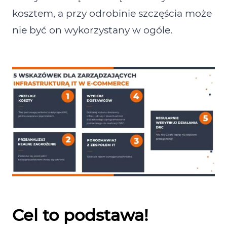
kosztem, a przy odrobinie szczęścia może
nie być on wykorzystany w ogóle.
Cel to podstawa!