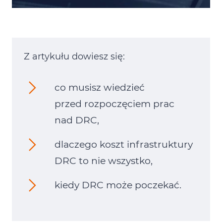
Z artykułu dowiesz się:
co musisz wiedzieć
przed rozpoczęciem prac
nad DRC,
dlaczego koszt infrastruktury
DRC to nie wszystko,
kiedy DRC może poczekać.