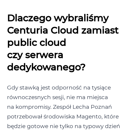
Dlaczego wybraliśmy
Centuria Cloud zamiast
public cloud
czy serwera
dedykowanego?
Gdy stawką jest odporność na tysiące
równoczesnych sesji, nie ma miejsca
na kompromisy. Zespół Lecha Poznań
potrzebował środowiska Magento, które
będzie gotowe nie tylko na typowy dzień