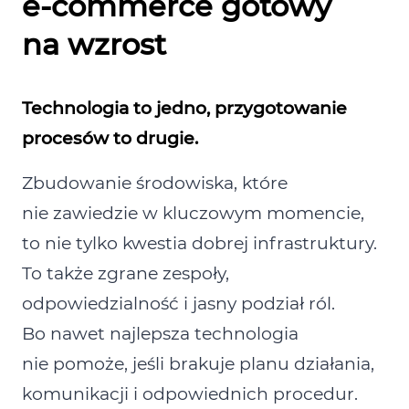
e‑commerce gotowy
na wzrost
Technologia to jedno, przygotowanie
procesów to drugie.
Zbudowanie środowiska, które
nie zawiedzie w kluczowym momencie,
to nie tylko kwestia dobrej infrastruktury.
To także zgrane zespoły,
odpowiedzialność i jasny podział ról.
Bo nawet najlepsza technologia
nie pomoże, jeśli brakuje planu działania,
komunikacji i odpowiednich procedur.