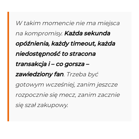
W takim momencie nie ma miejsca
na kompromisy.
Każda sekunda
opóźnienia, każdy timeout, każda
niedostępność to stracona
transakcja i – co gorsza –
zawiedziony fan
. Trzeba być
gotowym wcześniej, zanim jeszcze
rozpocznie się mecz, zanim zacznie
się szał zakupowy.