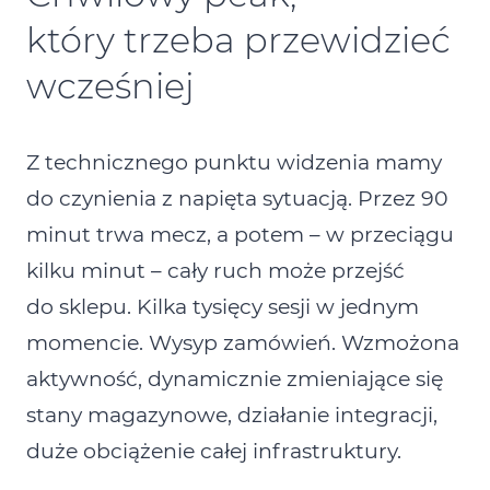
który trzeba przewidzieć
wcześniej
Z technicznego punktu widzenia mamy
do czynienia z napięta sytuacją. Przez 90
minut trwa mecz, a potem – w przeciągu
kilku minut – cały ruch może przejść
do sklepu. Kilka tysięcy sesji w jednym
momencie. Wysyp zamówień. Wzmożona
aktywność, dynamicznie zmieniające się
stany magazynowe, działanie integracji,
duże obciążenie całej infrastruktury.