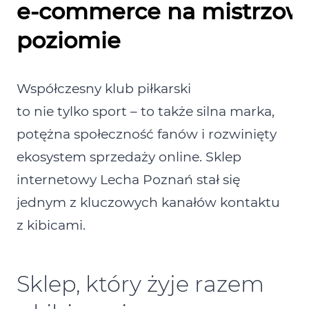
e‑commerce na mistrzow
poziomie
Współczesny klub piłkarski
to nie tylko sport – to także silna marka,
potężna społeczność fanów i rozwinięty
ekosystem sprzedaży online. Sklep
internetowy Lecha Poznań stał się
jednym z kluczowych kanałów kontaktu
z kibicami.
Sklep, który żyje razem