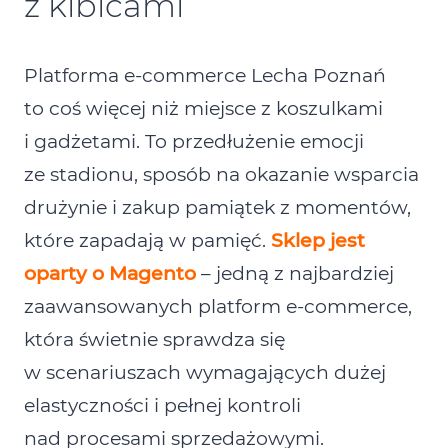
z kibicami
Platforma e‑commerce Lecha Poznań
to coś więcej niż miejsce z koszulkami
i gadżetami. To przedłużenie emocji
ze stadionu, sposób na okazanie wsparcia
drużynie i zakup pamiątek z momentów,
które zapadają w pamięć.
Sklep jest
oparty o Magento
– jedną z najbardziej
zaawansowanych platform e‑commerce,
która świetnie sprawdza się
w scenariuszach wymagających dużej
elastyczności i pełnej kontroli
nad procesami sprzedażowymi.