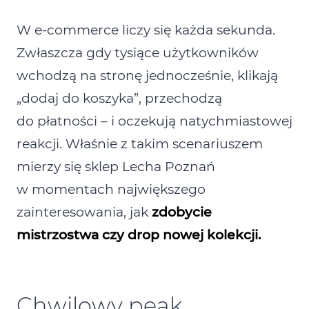
W e‑commerce liczy się każda sekunda.
Zwłaszcza gdy tysiące użytkowników
wchodzą na stronę jednocześnie, klikają
„dodaj do koszyka”, przechodzą
do płatności – i oczekują natychmiastowej
reakcji. Właśnie z takim scenariuszem
mierzy się sklep Lecha Poznań
w momentach największego
zainteresowania, jak
zdobycie
mistrzostwa czy drop nowej kolekcji.
Chwilowy peak,