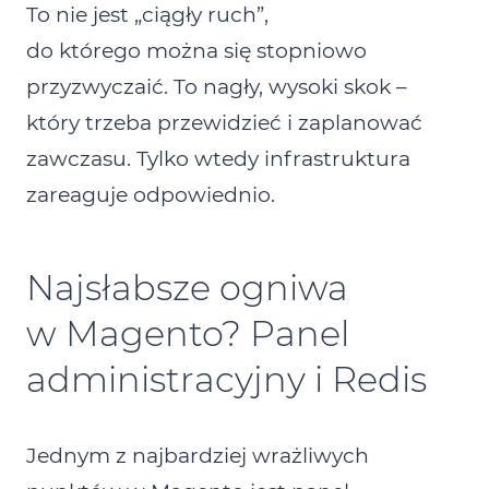
To nie jest „ciągły ruch”,
do którego można się stopniowo
przyzwyczaić. To nagły, wysoki skok –
który trzeba przewidzieć i zaplanować
zawczasu. Tylko wtedy infrastruktura
zareaguje odpowiednio.
Najsłabsze ogniwa
w Magento? Panel
administracyjny i Redis
Jednym z najbardziej wrażliwych