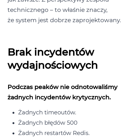
technicznego – to właśnie znaczy,
że system jest dobrze zaprojektowany.
Brak incydentów
wydajnościowych
Podczas peaków nie odnotowaliśmy
żadnych incydentów krytycznych.
Żadnych timeoutów.
Żadnych błędów 500
Żadnych restartów Redis.