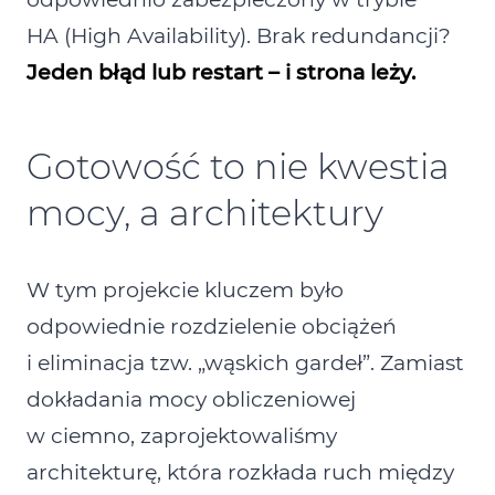
HA (High Availability). Brak redundancji?
Jeden błąd lub restart – i strona leży.
Gotowość to nie kwestia
mocy, a architektury
W tym projekcie kluczem było
odpowiednie rozdzielenie obciążeń
i eliminacja tzw. „wąskich gardeł”. Zamiast
dokładania mocy obliczeniowej
w ciemno, zaprojektowaliśmy
architekturę, która rozkłada ruch między