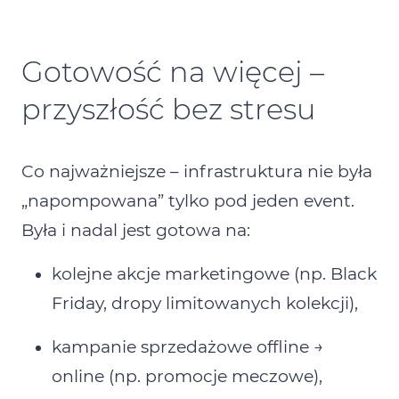
Gotowość na więcej –
przyszłość bez stresu
Co najważniejsze – infrastruktura nie była
„napompowana” tylko pod jeden event.
Była i nadal jest gotowa na:
kolejne akcje marketingowe (np. Black
Friday, dropy limitowanych kolekcji),
kampanie sprzedażowe offline →
online (np. promocje meczowe),