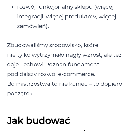
rozwój funkcjonalny sklepu (więcej
integracji, więcej produktów, więcej
zamówień).
Zbudowaliśmy środowisko, które
nie tylko wytrzymało nagły wzrost, ale też
daje Lechowi Poznań fundament
pod dalszy rozwój e‑commerce.
Bo mistrzostwa to nie koniec – to dopiero
początek.
Jak budować