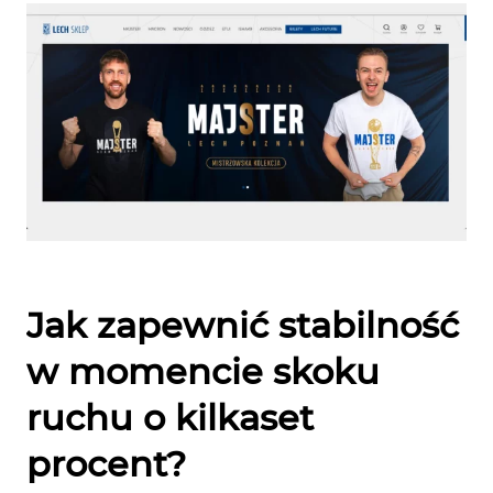
Jak zapewnić stabilność
w momencie skoku
ruchu o kilkaset
procent?