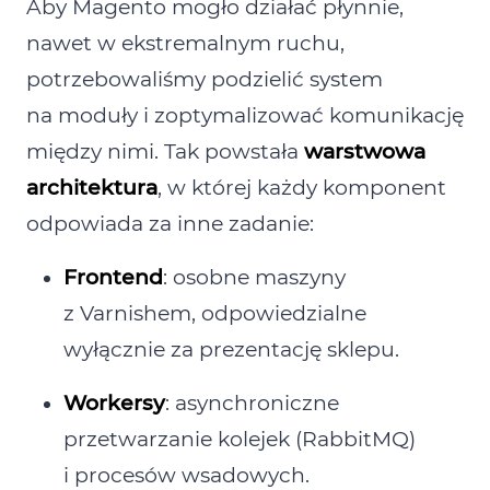
Aby Magento mogło działać płynnie,
nawet w ekstremalnym ruchu,
potrzebowaliśmy podzielić system
na moduły i zoptymalizować komunikację
między nimi. Tak powstała
warstwowa
architektura
, w której każdy komponent
odpowiada za inne zadanie:
Frontend
: osobne maszyny
z Varnishem, odpowiedzialne
wyłącznie za prezentację sklepu.
Workersy
: asynchroniczne
przetwarzanie kolejek (RabbitMQ)
i procesów wsadowych.