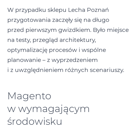
W przypadku sklepu Lecha Poznań
przygotowania zaczęły się na długo
przed pierwszym gwizdkiem. Było miejsce
na testy, przegląd architektury,
optymalizację procesów i wspólne
planowanie – z wyprzedzeniem
i z uwzględnieniem różnych scenariuszy.
Magento
w wymagającym
środowisku