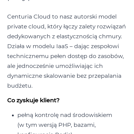
Centuria Cloud to nasz autorski model
private cloud, który łączy zalety rozwiązań
dedykowanych z elastycznością chmury.
Działa w modelu IaaS – dając zespołowi
technicznemu pełen dostęp do zasobów,
ale jednocześnie umożliwiając ich
dynamiczne skalowanie bez przepalania
budżetu.
Co zyskuje klient?
pełną kontrolę nad środowiskiem
(w tym wersją PHP, bazami,