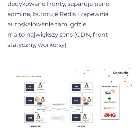
dedykowane fronty, separuje panel
admina, buforuje Redis i zapewnia
autoskalowanie tam, gdzie
ma to największy sens (CDN, front
statyczny, workersy).