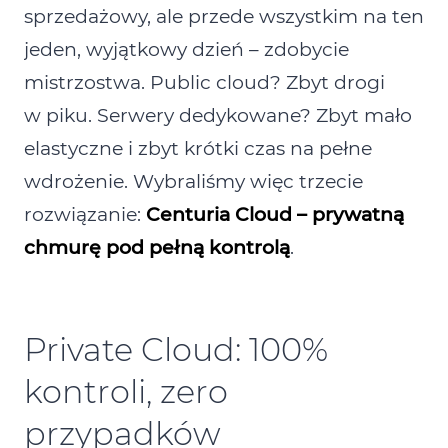
sprzedażowy, ale przede wszystkim na ten
jeden, wyjątkowy dzień – zdobycie
mistrzostwa. Public cloud? Zbyt drogi
w piku. Serwery dedykowane? Zbyt mało
elastyczne i zbyt krótki czas na pełne
wdrożenie. Wybraliśmy więc trzecie
rozwiązanie:
Centuria Cloud – prywatną
chmurę pod pełną kontrolą
.
Private Cloud: 100%
kontroli, zero
przypadków