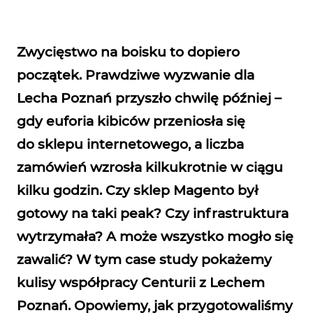
Zwycięstwo na boisku to dopiero
początek. Prawdziwe wyzwanie dla
Lecha Poznań przyszło chwilę później –
gdy euforia kibiców przeniosła się
do sklepu internetowego, a liczba
zamówień wzrosła kilkukrotnie w ciągu
kilku godzin. Czy sklep Magento był
gotowy na taki peak? Czy infrastruktura
wytrzymała? A może wszystko mogło się
zawalić? W tym case study pokażemy
kulisy współpracy Centurii z Lechem
Poznań. Opowiemy, jak przygotowaliśmy