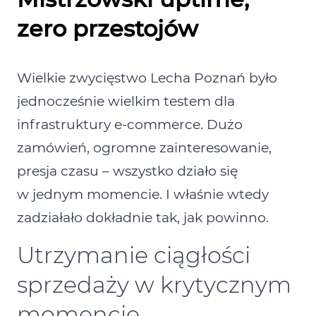
zero przestojów
Wielkie zwycięstwo Lecha Poznań było
jednocześnie wielkim testem dla
infrastruktury e‑commerce. Dużo
zamówień, ogromne zainteresowanie,
presja czasu – wszystko działo się
w jednym momencie. I właśnie wtedy
zadziałało dokładnie tak, jak powinno.
Utrzymanie ciągłości
sprzedaży w krytycznym
momencie