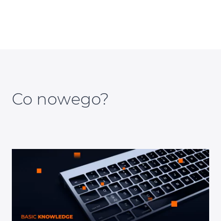
Co nowego?