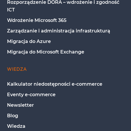
Rozporządzenie DORA – wdrożenie i zgodność 
ICT
Wdrożenie Microsoft 365
Zarządzanie i administracja infrastrukturą
Migracja do Azure
Migracja do Microsoft Exchange
WIEDZA
Kalkulator niedostępności e-commerce
Eventy e-commerce
Newsletter
Blog
Wiedza