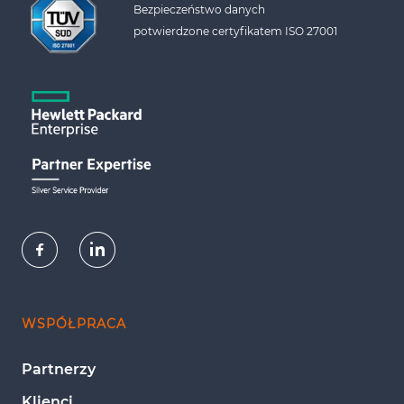
Bezpieczeństwo danych 
potwierdzone certyfikatem ISO 27001
WSPÓŁPRACA
Partnerzy
Klienci