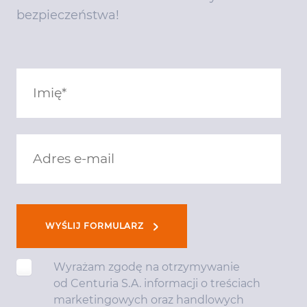
bezpieczeństwa!
WYŚLIJ FORMULARZ
Wyrażam zgodę na otrzymywanie
od Centuria S.A. informacji o treściach
marketingowych oraz handlowych