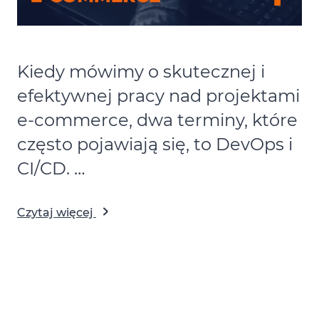
Kiedy mówimy o skutecznej i
efektywnej pracy nad projektami
e-commerce, dwa terminy, które
często pojawiają się, to DevOps i
CI/CD. …
Czytaj więcej