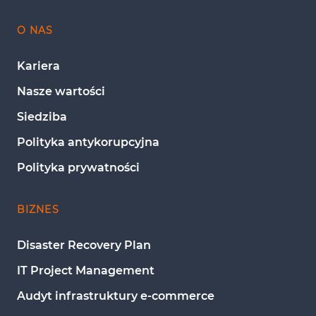
O NAS
Kariera
Nasze wartości
Siedziba
Polityka antykorupcyjna
Polityka prywatności
BIZNES
Disaster Recovery Plan
IT Project Management
Audyt infrastruktury e-commerce