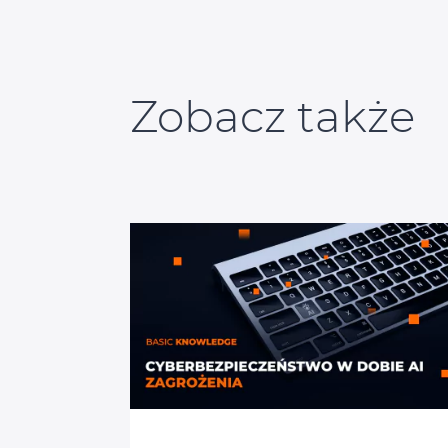
Zobacz także