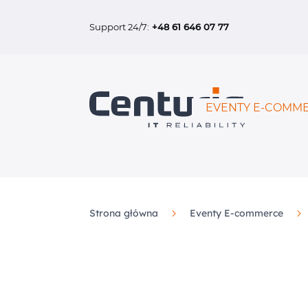
Support 24/7:
+48 61 646 07 77
EVENTY E-COMME
Strona główna
Eventy E-commerce