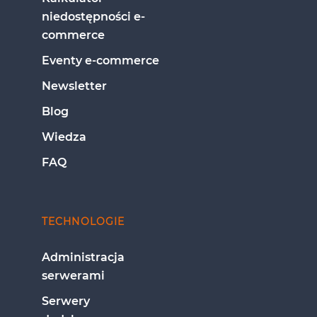
niedostępności e-
commerce
Eventy e-commerce
Newsletter
Blog
Wiedza
FAQ
TECHNOLOGIE
Administracja 
serwerami
Serwery 