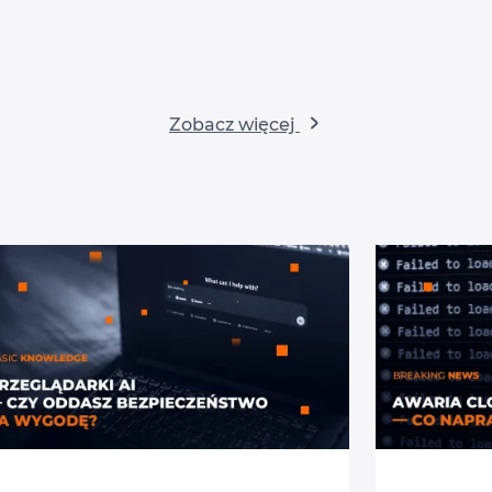
Zobacz więcej