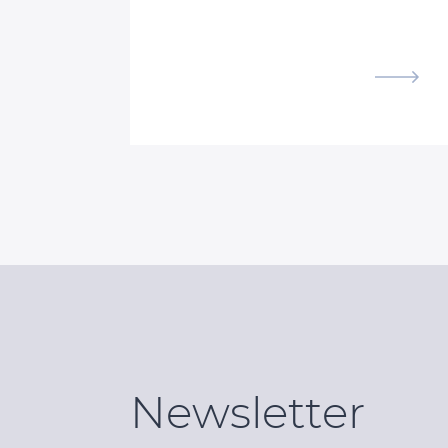
Newsletter