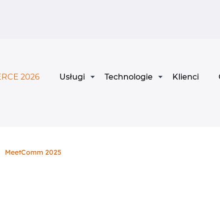
RCE 2026
Usługi
Technologie
Klienci
MeetComm 2025