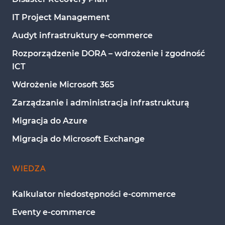
IT Project Management
Audyt infrastruktury e-commerce
Rozporządzenie DORA – wdrożenie i zgodność 
ICT
Wdrożenie Microsoft 365
Zarządzanie i administracja infrastrukturą
Migracja do Azure
Migracja do Microsoft Exchange
WIEDZA
Kalkulator niedostępności e-commerce
Eventy e-commerce