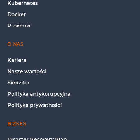
Kubernetes
Docker
Proxmox
O NAS
Kariera
Nasze wartości
Siedziba
Polityka antykorupcyjna
Polityka prywatności
BIZNES
Disaster Recovery Plan