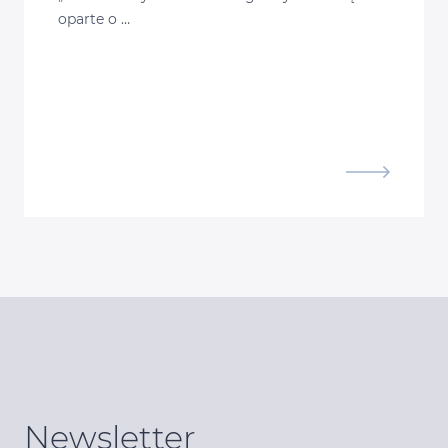
oparte o …
Newsletter