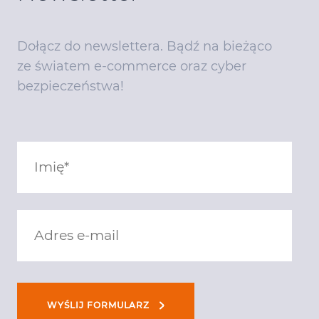
Dołącz do newslettera. Bądź na bieżąco
ze światem e-commerce oraz cyber
bezpieczeństwa!
WYŚLIJ FORMULARZ