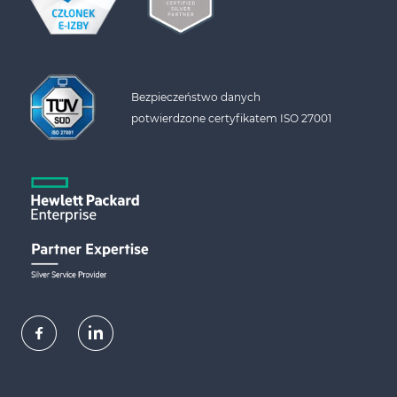
Bezpieczeństwo danych 
potwierdzone certyfikatem ISO 27001