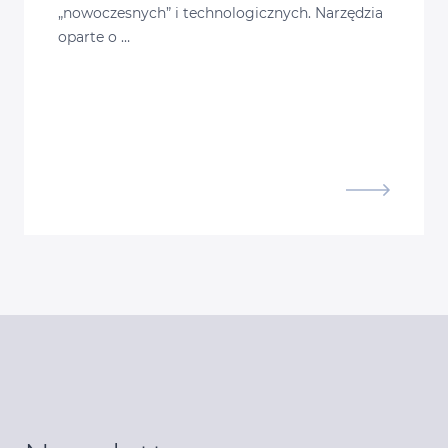
„nowoczesnych” i technologicznych. Narzędzia
oparte o …