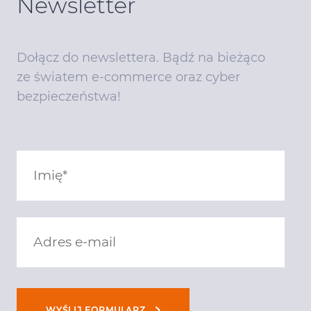
Newsletter
Dołącz do newslettera. Bądź na bieżąco
ze światem e-commerce oraz cyber
bezpieczeństwa!
WYŚLIJ FORMULARZ