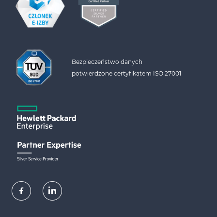
Bezpieczeństwo danych 
potwierdzone certyfikatem ISO 27001