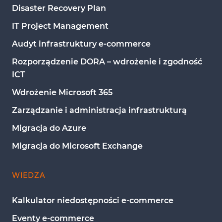
Disaster Recovery Plan
IT Project Management
Audyt infrastruktury e-commerce
Rozporządzenie DORA – wdrożenie i zgodność 
ICT
Wdrożenie Microsoft 365
Zarządzanie i administracja infrastrukturą
Migracja do Azure
Migracja do Microsoft Exchange
WIEDZA
Kalkulator niedostępności e-commerce
Eventy e-commerce