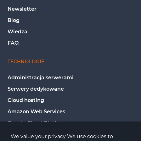
Newsletter
Blog
Wiedza
FAQ
TECHNOLOGIE
Administracja serwerami
Serwery dedykowane
Cloud hosting
Amazon Web Services
Google Cloud Platform
Microsoft Azure
We value your privacy We use cookies to 