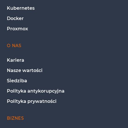
Kubernetes
Docker
Proxmox
O NAS
Kariera
Nasze wartości
Siedziba
Polityka antykorupcyjna
Polityka prywatności
BIZNES